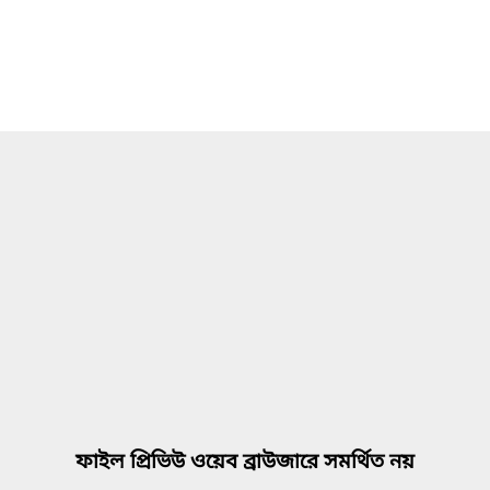
ফাইল প্রিভিউ ওয়েব ব্রাউজারে সমর্থিত নয়