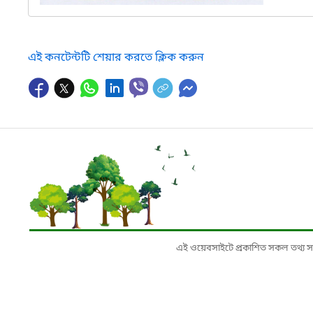
এই কনটেন্টটি শেয়ার করতে ক্লিক করুন
এই ওয়েবসাইটে প্রকাশিত সকল তথ্য সংশ্লি