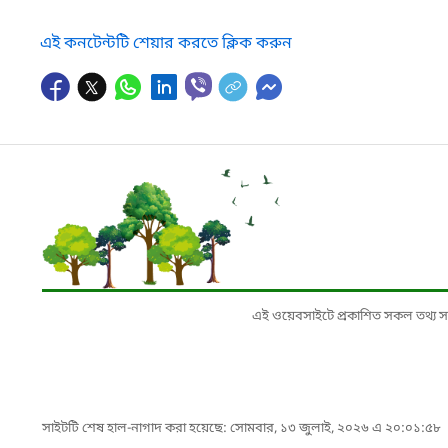
এই কনটেন্টটি শেয়ার করতে ক্লিক করুন
এই ওয়েবসাইটে প্রকাশিত সকল তথ্য সংশ্লি
সাইটটি শেষ হাল-নাগাদ করা হয়েছে: সোমবার, ১৩ জুলাই, ২০২৬ এ ২০:০১:৫৮