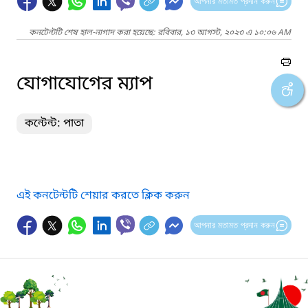
আপনার মতামত প্রদান করুন
কনটেন্টটি শেষ হাল-নাগাদ করা হয়েছে: রবিবার, ১৩ আগস্ট, ২০২৩ এ ১০:০৬ AM
যোগাযোগের ম্যাপ
কন্টেন্ট: পাতা
এই কনটেন্টটি শেয়ার করতে ক্লিক করুন
আপনার মতামত প্রদান করুন