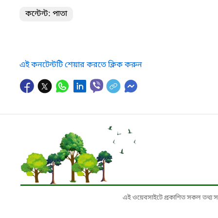
কন্টেন্ট: পাতা
এই কনটেন্টটি শেয়ার করতে ক্লিক করুন
এই ওয়েবসাইটে প্রকাশিত সকল তথ্য সংশ্লি