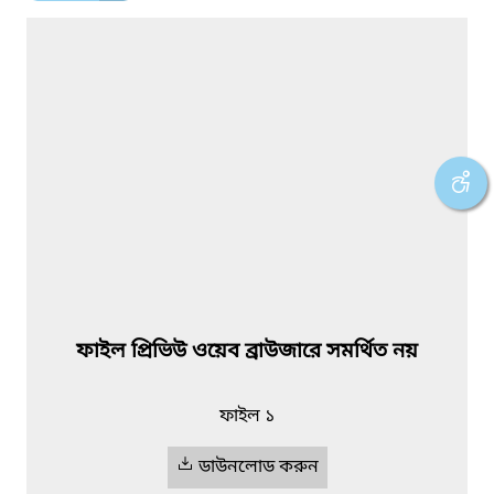
ফাইল প্রিভিউ ওয়েব ব্রাউজারে সমর্থিত নয়
ফাইল ১
ডাউনলোড করুন