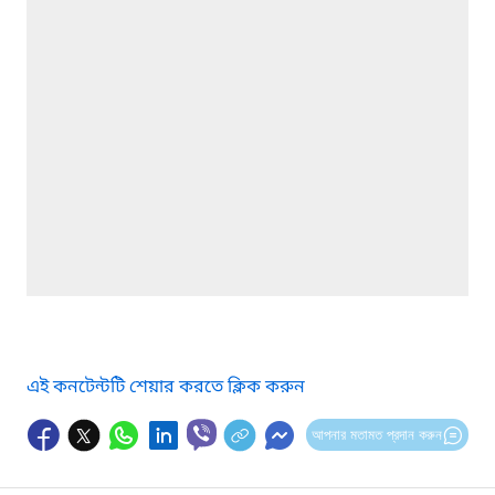
এই কনটেন্টটি শেয়ার করতে ক্লিক করুন
আপনার মতামত প্রদান করুন