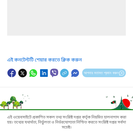
এই কনটেন্টটি শেয়ার করতে ক্লিক করুন
আপনার মতামত প্রদান করুন
এই ওয়েবসাইটে প্রকাশিত সকল তথ্য সংশ্লিষ্ট দপ্তর কর্তৃক নিয়মিত হালনাগাদ করা
হয়। তথ্যের যথার্থতা, নির্ভুলতা ও নির্ভরযোগ্যতা নিশ্চিত করতে সংশ্লিষ্ট দপ্তর সর্বদা
সচেষ্ট।