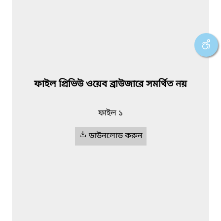
ফাইল প্রিভিউ ওয়েব ব্রাউজারে সমর্থিত নয়
ফাইল ১
ডাউনলোড করুন